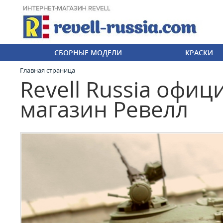
СБОРНЫЕ МОДЕЛИ
КРАСКИ
Главная страница
Revell Russia офи
магазин Ревелл