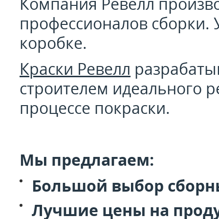
Компания Ревелл производ
профессионалов сборки. У
коробке.
Краски Ревелл
разрабатыв
строителем идеального р
процессе покраски.
Мы предлагаем:
Большой выбор сборны
Лучшие цены на прод