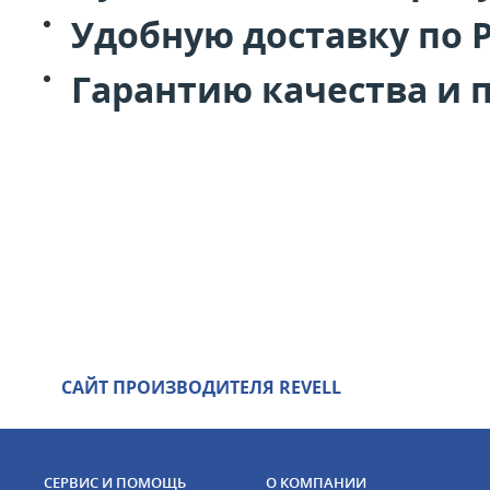
Удобную доставку по 
Гарантию качества и 
САЙТ ПРОИЗВОДИТЕЛЯ REVELL
СЕРВИС И ПОМОЩЬ
О КОМПАНИИ