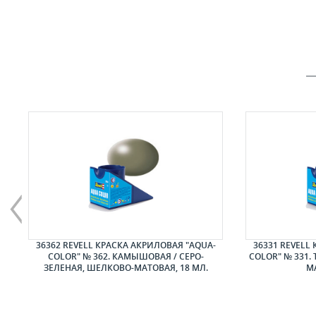
ЕР
36362 REVELL КРАСКА АКРИЛОВАЯ "AQUA-
36331 REVELL
COLOR" № 362. КАМЫШОВАЯ / СЕРО-
COLOR" № 331.
ЗЕЛЕНАЯ, ШЕЛКОВО-МАТОВАЯ, 18 МЛ.
МА