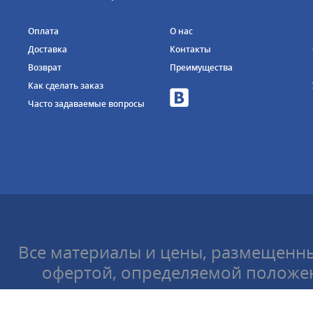
Оплата
О нас
Доставка
Контакты
Возврат
Преимущества
Как сделать заказ
Часто задаваемые вопросы
Все материалы и цены, размещенны
офертой, определяемой положен