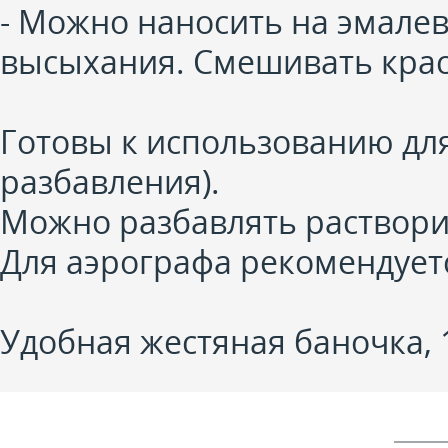
- Можно наносить на эмалевы
высыхания. Смешивать крас
Готовы к использованию дл
разбавления).
Можно разбавлять раствори
Для аэрографа рекомендует
Удобная жестяная баночка, 