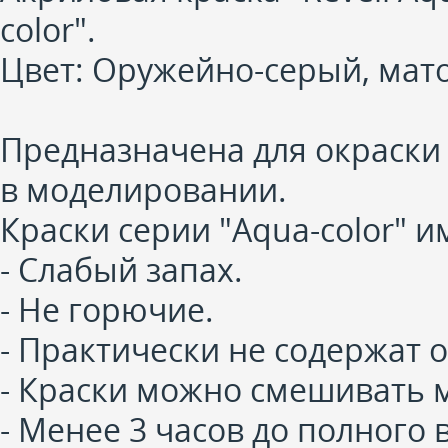
color".
Цвет: Оружейно-серый, матов
Предназначена для окраски 
в моделировании.
Краски серии "Aqua-color" 
- Слабый запах.
- Не горючие.
- Практически не содержат 
- Краски можно смешивать 
- Менее 3 часов до полного