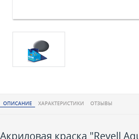
ОПИСАНИЕ
ХАРАКТЕРИCТИКИ
ОТЗЫВЫ
Акриловая краска "Revell Aqua