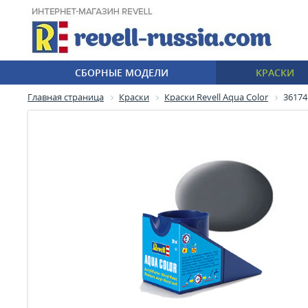
СБОРНЫЕ МОДЕЛИ
КРАСКИ
Главная страница
Краски
Краски Revell Aqua Color
36174