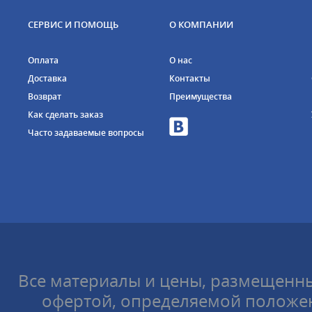
СЕРВИС И ПОМОЩЬ
О КОМПАНИИ
Оплата
О нас
Доставка
Контакты
Возврат
Преимущества
Как сделать заказ
Часто задаваемые вопросы
Все материалы и цены, размещенны
офертой, определяемой положен