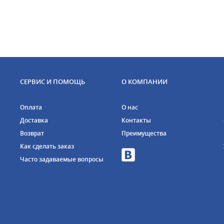
СЕРВИС И ПОМОЩЬ
О КОМПАНИИ
Оплата
О нас
Доставка
Контакты
Возврат
Преимущества
Как сделать заказ
Часто задаваемые вопросы