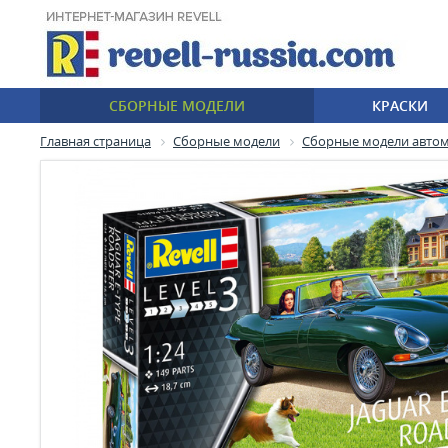
СБОРНЫЕ МОДЕЛИ
КРАСКИ
Главная страница
Сборные модели
Сборные модели авто