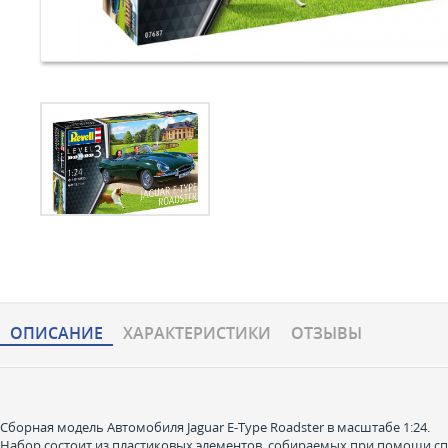
ОПИСАНИЕ
ХАРАКТЕРИCТИКИ
ОТЗЫВЫ
Сборная модель Автомобиля Jaguar E-Type Roadster в масштабе 1:24.
Набор состоит из пластиковых элементов, собираемых при помощи сп