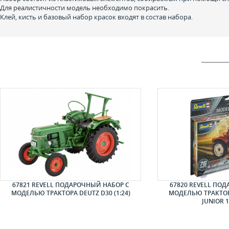
Для реалистичности модель необходимо покрасить.
Клей, кисть и базовый набор красок входят в состав набора.
67821 REVELL ПОДАРОЧНЫЙ НАБОР С
67820 REVELL ПО
МОДЕЛЬЮ ТРАКТОРА DEUTZ D30 (1:24)
МОДЕЛЬЮ ТРАКТОР
JUNIOR 1