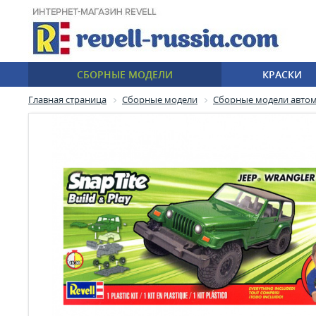
СБОРНЫЕ МОДЕЛИ
КРАСКИ
Главная страница
Сборные модели
Сборные модели авто