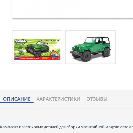
ОПИСАНИЕ
ХАРАКТЕРИCТИКИ
ОТЗЫВЫ
Комплект пластиковых деталей для сборки масштабной модели автомоби