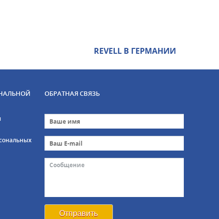
REVELL В ГЕРМАНИИ
НАЛЬНОЙ
ОБРАТНАЯ СВЯЗЬ
и
рсональных