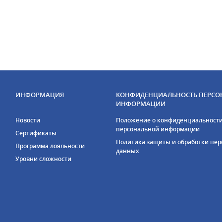
ИНФОРМАЦИЯ
КОНФИДЕНЦИАЛЬНОСТЬ ПЕРСО
ИНФОРМАЦИИ
Новости
Положение о конфиденциальност
персональной информации
Сертификаты
Политика защиты и обработки пе
Программа лояльности
данных
Уровни сложности