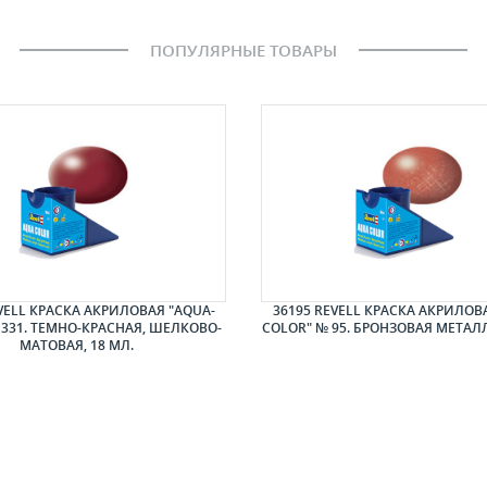
ПОПУЛЯРНЫЕ ТОВАРЫ
VELL КРАСКА АКРИЛОВАЯ "AQUA-
36195 REVELL КРАСКА АКРИЛОВ
 331. ТЕМНО-КРАСНАЯ, ШЕЛКОВО-
COLOR" № 95. БРОНЗОВАЯ МЕТАЛЛ
МАТОВАЯ, 18 МЛ.