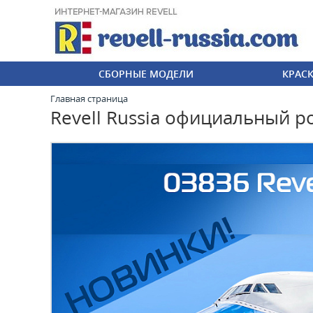
СБОРНЫЕ МОДЕЛИ
КРАС
Главная страница
Revell Russia официальный р