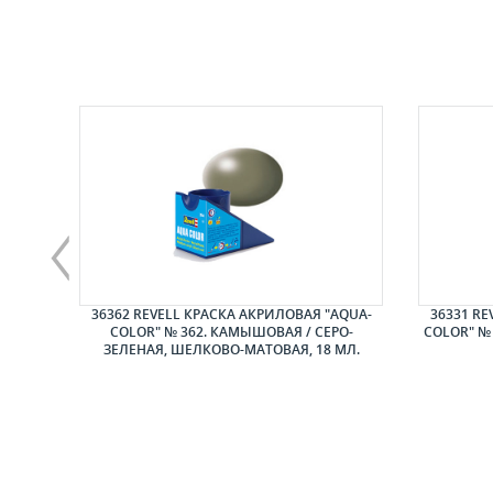
ЛАЙНЕР
36362 REVELL КРАСКА АКРИЛОВАЯ "AQUA-
36331 RE
COLOR" № 362. КАМЫШОВАЯ / СЕРО-
COLOR" №
ЗЕЛЕНАЯ, ШЕЛКОВО-МАТОВАЯ, 18 МЛ.