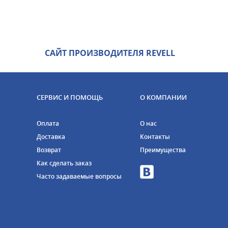
САЙТ ПРОИЗВОДИТЕЛЯ REVELL
СЕРВИС И ПОМОЩЬ
О КОМПАНИИ
Оплата
О нас
Доставка
Контакты
Возврат
Преимущества
Как сделать заказ
Часто задаваемые вопросы