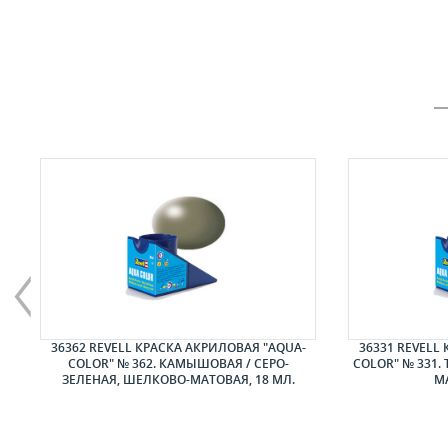
ЕР
36362 REVELL КРАСКА АКРИЛОВАЯ "AQUA-
36331 REVELL
COLOR" № 362. КАМЫШОВАЯ / СЕРО-
COLOR" № 331.
ЗЕЛЕНАЯ, ШЕЛКОВО-МАТОВАЯ, 18 МЛ.
МА