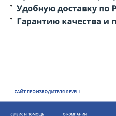
Удобную доставку по 
Гарантию качества и 
САЙТ ПРОИЗВОДИТЕЛЯ REVELL
СЕРВИС И ПОМОЩЬ
О КОМПАНИИ