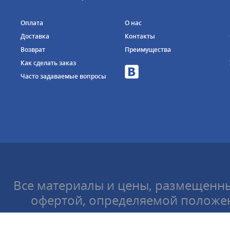
Оплата
О нас
Доставка
Контакты
Возврат
Преимущества
Как сделать заказ
Часто задаваемые вопросы
Все материалы и цены, размещенны
офертой, определяемой положен