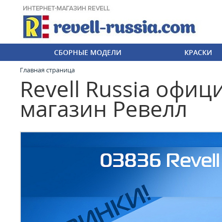
СБОРНЫЕ МОДЕЛИ
КРАСКИ
Главная страница
Revell Russia офи
магазин Ревелл