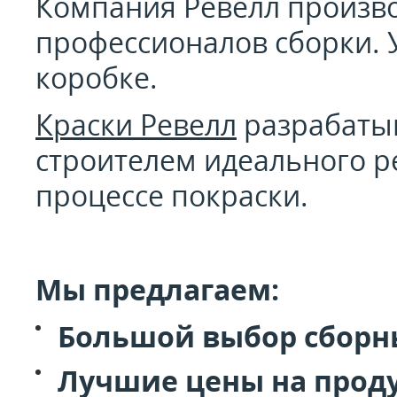
Компания Ревелл производ
профессионалов сборки. У
коробке.
Краски Ревелл
разрабатыв
строителем идеального р
процессе покраски.
Мы предлагаем:
Большой выбор сборны
Лучшие цены на прод