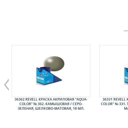
ЕР
36362 REVELL КРАСКА АКРИЛОВАЯ "AQUA-
36331 REVELL
COLOR" № 362. КАМЫШОВАЯ / СЕРО-
COLOR" № 331.
ЗЕЛЕНАЯ, ШЕЛКОВО-МАТОВАЯ, 18 МЛ.
МА