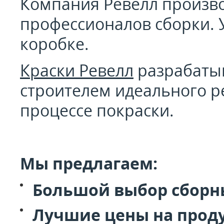
Компания Ревелл производ
профессионалов сборки. У
коробке.
Краски Ревелл
разрабатыв
строителем идеального р
процессе покраски.
Мы предлагаем:
Большой выбор сборны
Лучшие цены на прод