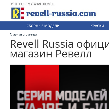
СБОРНЫЕ МОДЕЛИ
КРАСКИ
Главная страница
Revell Russia офи
магазин Ревелл