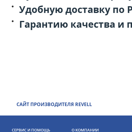
Удобную доставку по 
Гарантию качества и 
САЙТ ПРОИЗВОДИТЕЛЯ REVELL
СЕРВИС И ПОМОЩЬ
О КОМПАНИИ