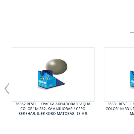
ЕР
36362 REVELL КРАСКА АКРИЛОВАЯ "AQUA-
36331 REVELL
COLOR" № 362. КАМЫШОВАЯ / СЕРО-
COLOR" № 331.
ЗЕЛЕНАЯ, ШЕЛКОВО-МАТОВАЯ, 18 МЛ.
МА