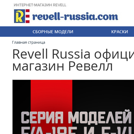
СБОРНЫЕ МОДЕЛИ
КРАСКИ
Главная страница
Revell Russia офи
магазин Ревелл