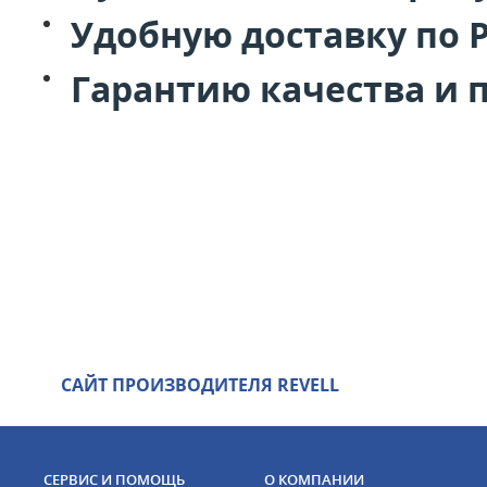
Удобную доставку по 
Гарантию качества и 
САЙТ ПРОИЗВОДИТЕЛЯ REVELL
СЕРВИС И ПОМОЩЬ
О КОМПАНИИ