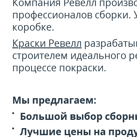
Компания Ревелл производ
профессионалов сборки. У
коробке.
Краски Ревелл
разрабатыв
строителем идеального р
процессе покраски.
Мы предлагаем:
Большой выбор сборны
Лучшие цены на прод