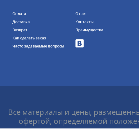
Оплата
О нас
Доставка
Контакты
Возврат
Преимущества
Как сделать заказ
Часто задаваемые вопросы
Все материалы и цены, размещенны
офертой, определяемой положен