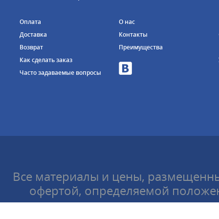
Оплата
О нас
Доставка
Контакты
Возврат
Преимущества
Как сделать заказ
Часто задаваемые вопросы
Все материалы и цены, размещенны
офертой, определяемой положен