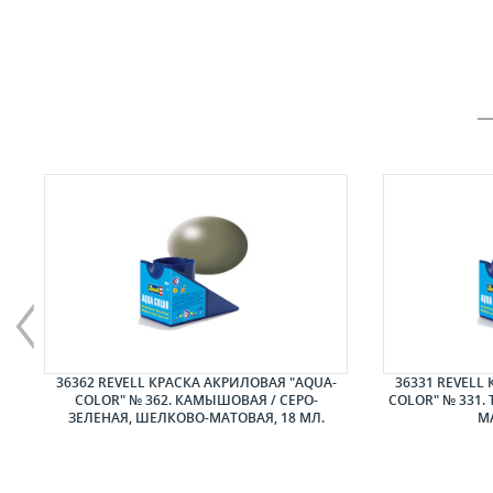
ЕР
36362 REVELL КРАСКА АКРИЛОВАЯ "AQUA-
36331 REVELL
COLOR" № 362. КАМЫШОВАЯ / СЕРО-
COLOR" № 331.
ЗЕЛЕНАЯ, ШЕЛКОВО-МАТОВАЯ, 18 МЛ.
МА