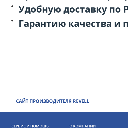
Удобную доставку по 
Гарантию качества и 
САЙТ ПРОИЗВОДИТЕЛЯ REVELL
СЕРВИС И ПОМОЩЬ
О КОМПАНИИ