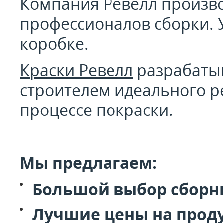
Компания Ревелл производ
профессионалов сборки. У
коробке.
Краски Ревелл
разрабатыв
строителем идеального р
процессе покраски.
Мы предлагаем:
Большой выбор сборны
Лучшие цены на прод