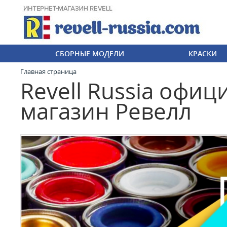
СБОРНЫЕ МОДЕЛИ
КРАСКИ
Главная страница
Revell Russia офи
магазин Ревелл