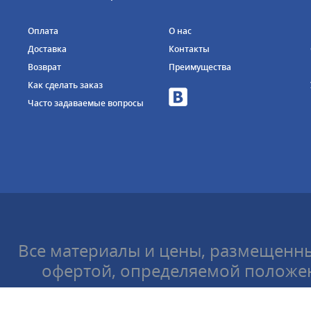
Оплата
О нас
Доставка
Контакты
Возврат
Преимущества
Как сделать заказ
Часто задаваемые вопросы
Все материалы и цены, размещенны
офертой, определяемой положен