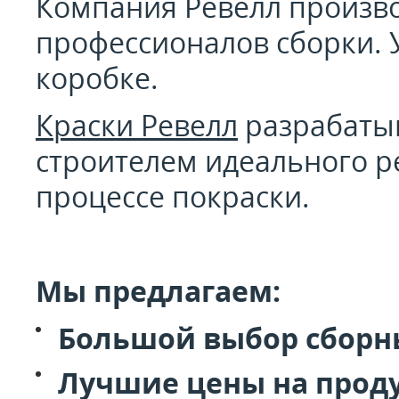
Компания Ревелл производ
профессионалов сборки. У
коробке.
Краски Ревелл
разрабатыв
строителем идеального р
процессе покраски.
Мы предлагаем:
Большой выбор сборны
Лучшие цены на прод