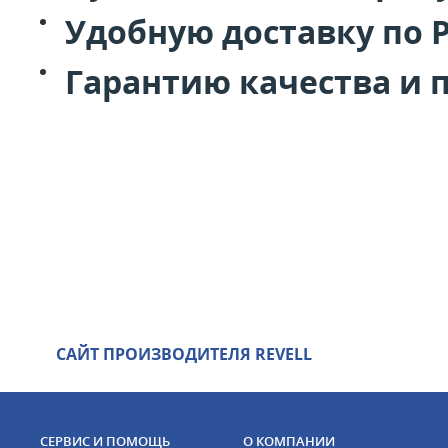
Удобную доставку по 
Гарантию качества и 
САЙТ ПРОИЗВОДИТЕЛЯ REVELL
СЕРВИС И ПОМОЩЬ
О КОМПАНИИ