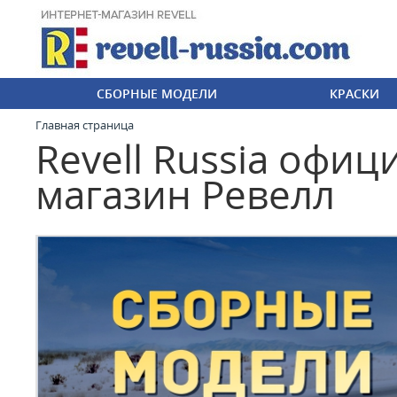
СБОРНЫЕ МОДЕЛИ
КРАСКИ
Главная страница
Revell Russia офи
магазин Ревелл