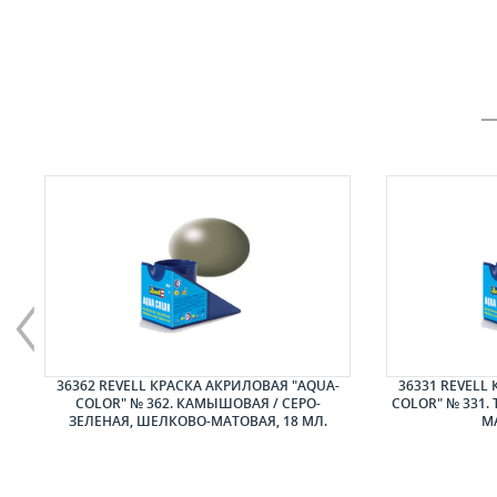
ЕР
36362 REVELL КРАСКА АКРИЛОВАЯ "AQUA-
36331 REVELL
COLOR" № 362. КАМЫШОВАЯ / СЕРО-
COLOR" № 331.
ЗЕЛЕНАЯ, ШЕЛКОВО-МАТОВАЯ, 18 МЛ.
МА