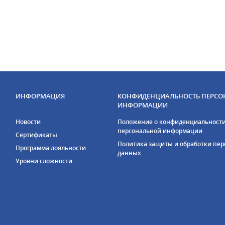
ИНФОРМАЦИЯ
КОНФИДЕНЦИАЛЬНОСТЬ ПЕРСО
ИНФОРМАЦИИ
Новости
Положение о конфиденциальност
персональной информации
Сертификаты
Политика защиты и обработки пе
Программа лояльности
данных
Уровни сложности