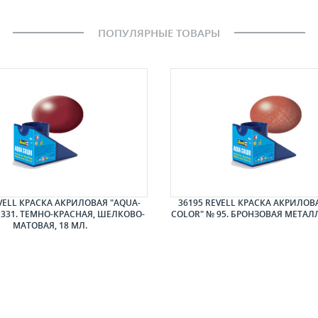
ПОПУЛЯРНЫЕ ТОВАРЫ
VELL КРАСКА АКРИЛОВАЯ "AQUA-
36195 REVELL КРАСКА АКРИЛОВ
 331. ТЕМНО-КРАСНАЯ, ШЕЛКОВО-
COLOR" № 95. БРОНЗОВАЯ МЕТАЛЛ
МАТОВАЯ, 18 МЛ.