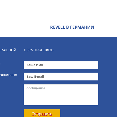
REVELL В ГЕРМАНИИ
НАЛЬНОЙ
ОБРАТНАЯ СВЯЗЬ
и
рсональных