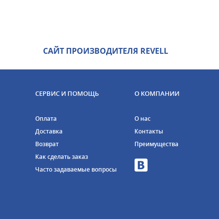
САЙТ ПРОИЗВОДИТЕЛЯ REVELL
СЕРВИС И ПОМОЩЬ
О КОМПАНИИ
Оплата
О нас
Доставка
Контакты
Возврат
Преимущества
Как сделать заказ
Часто задаваемые вопросы