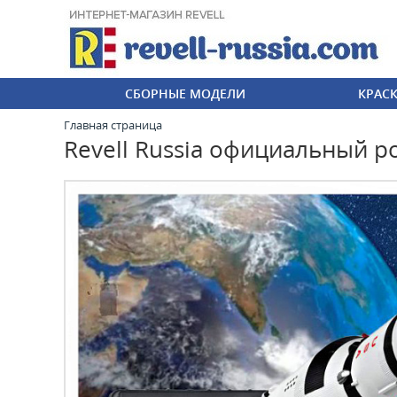
СБОРНЫЕ МОДЕЛИ
КРАС
Главная страница
Revell Russia официальный р