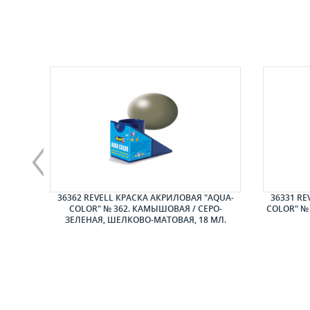
ЛАЙНЕР
36362 REVELL КРАСКА АКРИЛОВАЯ "AQUA-
36331 RE
COLOR" № 362. КАМЫШОВАЯ / СЕРО-
COLOR" №
ЗЕЛЕНАЯ, ШЕЛКОВО-МАТОВАЯ, 18 МЛ.