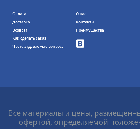
Оплата
О нас
Доставка
Контакты
Возврат
Преимущества
Как сделать заказ
Часто задаваемые вопросы
Все материалы и цены, размещенны
офертой, определяемой положен