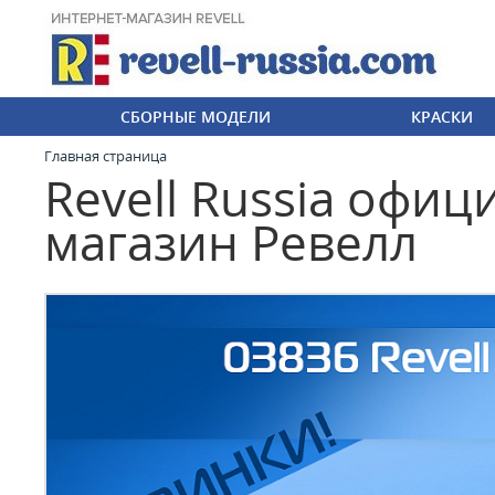
СБОРНЫЕ МОДЕЛИ
КРАСКИ
Главная страница
Revell Russia офи
магазин Ревелл