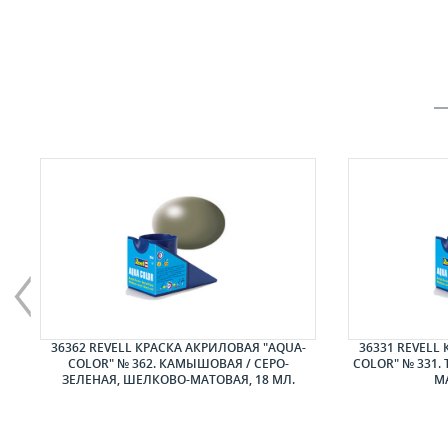
ЕР
36362 REVELL КРАСКА АКРИЛОВАЯ "AQUA-
36331 REVELL
COLOR" № 362. КАМЫШОВАЯ / СЕРО-
COLOR" № 331.
ЗЕЛЕНАЯ, ШЕЛКОВО-МАТОВАЯ, 18 МЛ.
МА