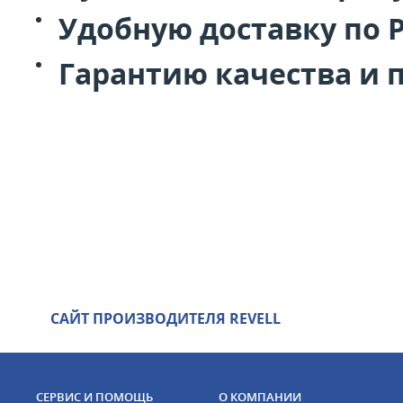
Удобную доставку по 
Гарантию качества и 
САЙТ ПРОИЗВОДИТЕЛЯ REVELL
СЕРВИС И ПОМОЩЬ
О КОМПАНИИ