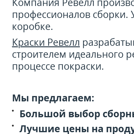
Компания Ревелл производ
профессионалов сборки. У
коробке.
Краски Ревелл
разрабатыв
строителем идеального р
процессе покраски.
Мы предлагаем:
Большой выбор сборны
Лучшие цены на прод