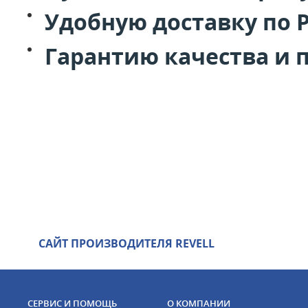
Удобную доставку по 
Гарантию качества и 
САЙТ ПРОИЗВОДИТЕЛЯ REVELL
СЕРВИС И ПОМОЩЬ
О КОМПАНИИ