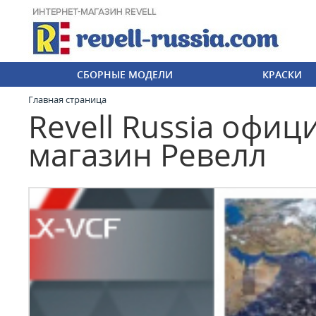
СБОРНЫЕ МОДЕЛИ
КРАСКИ
Главная страница
Revell Russia офи
магазин Ревелл