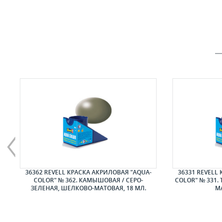
ЕР
36362 REVELL КРАСКА АКРИЛОВАЯ "AQUA-
36331 REVELL
COLOR" № 362. КАМЫШОВАЯ / СЕРО-
COLOR" № 331.
ЗЕЛЕНАЯ, ШЕЛКОВО-МАТОВАЯ, 18 МЛ.
МА