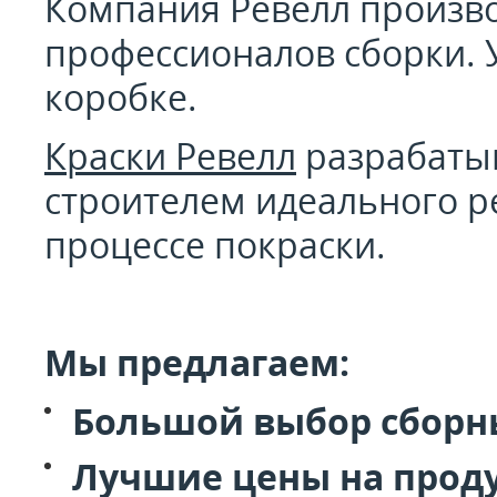
Компания Ревелл производ
профессионалов сборки. У
коробке.
Краски Ревелл
разрабатыв
строителем идеального р
процессе покраски.
Мы предлагаем:
Большой выбор сборны
Лучшие цены на прод