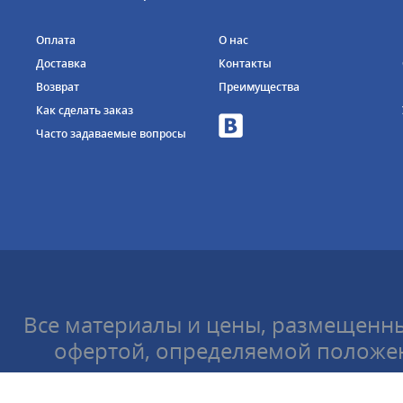
Оплата
О нас
Доставка
Контакты
Возврат
Преимущества
Как сделать заказ
Часто задаваемые вопросы
Все материалы и цены, размещенны
офертой, определяемой положен