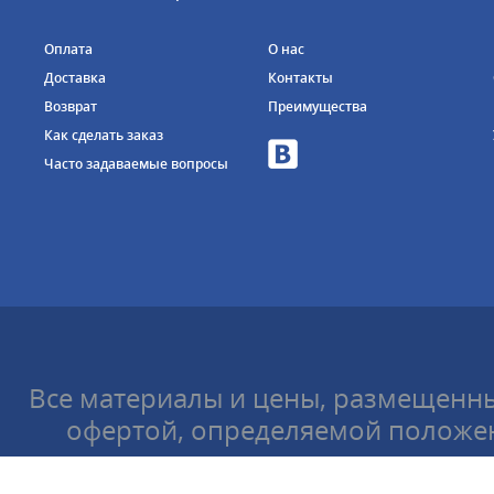
Оплата
О нас
Доставка
Контакты
Возврат
Преимущества
Как сделать заказ
Часто задаваемые вопросы
Все материалы и цены, размещенны
офертой, определяемой положен