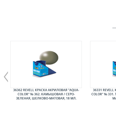
ЕР
36362 REVELL КРАСКА АКРИЛОВАЯ "AQUA-
36331 REVELL
COLOR" № 362. КАМЫШОВАЯ / СЕРО-
COLOR" № 331.
ЗЕЛЕНАЯ, ШЕЛКОВО-МАТОВАЯ, 18 МЛ.
МА