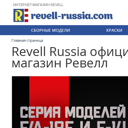
СБОРНЫЕ МОДЕЛИ
КРАСКИ
Главная страница
Revell Russia офи
магазин Ревелл