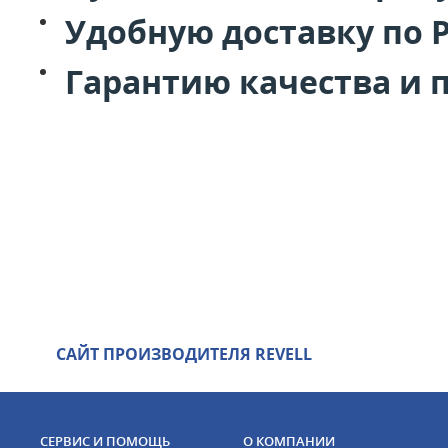
Удобную доставку по 
Гарантию качества и 
САЙТ ПРОИЗВОДИТЕЛЯ REVELL
СЕРВИС И ПОМОЩЬ
О КОМПАНИИ