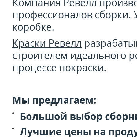
Компания Ревелл производ
профессионалов сборки. У
коробке.
Краски Ревелл
разрабатыв
строителем идеального р
процессе покраски.
Мы предлагаем:
Большой выбор сборны
Лучшие цены на прод