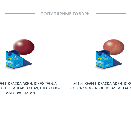
ПОПУЛЯРНЫЕ ТОВАРЫ
VELL КРАСКА АКРИЛОВАЯ "AQUA-
36195 REVELL КРАСКА АКРИЛОВ
 331. ТЕМНО-КРАСНАЯ, ШЕЛКОВО-
COLOR" № 95. БРОНЗОВАЯ МЕТАЛЛ
МАТОВАЯ, 18 МЛ.