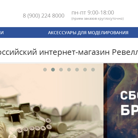
пн-пт 9:00-18:00
8 (900) 224 8000
(
прием заказов круглосуточно)
КИ
АКСЕССУАРЫ ДЛЯ МОДЕЛИРОВАНИЯ
оссийский интернет-магазин Ревел