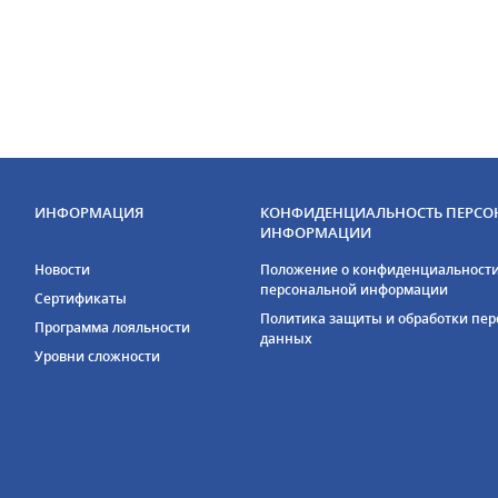
ИНФОРМАЦИЯ
КОНФИДЕНЦИАЛЬНОСТЬ ПЕРСО
ИНФОРМАЦИИ
Новости
Положение о конфиденциальност
персональной информации
Сертификаты
Политика защиты и обработки пе
Программа лояльности
данных
Уровни сложности