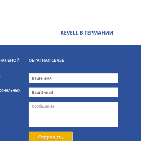
REVELL В ГЕРМАНИИ
НАЛЬНОЙ
ОБРАТНАЯ СВЯЗЬ
и
рсональных