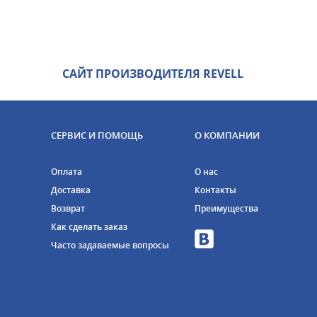
САЙТ ПРОИЗВОДИТЕЛЯ REVELL
СЕРВИС И ПОМОЩЬ
О КОМПАНИИ
Оплата
О нас
Доставка
Контакты
Возврат
Преимущества
Как сделать заказ
Часто задаваемые вопросы