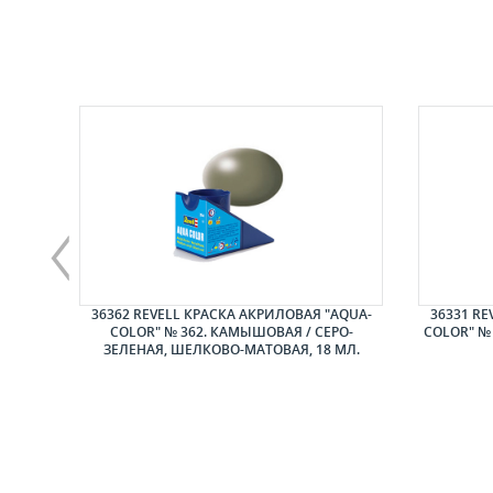
ЛАЙНЕР
36362 REVELL КРАСКА АКРИЛОВАЯ "AQUA-
36331 RE
COLOR" № 362. КАМЫШОВАЯ / СЕРО-
COLOR" №
ЗЕЛЕНАЯ, ШЕЛКОВО-МАТОВАЯ, 18 МЛ.