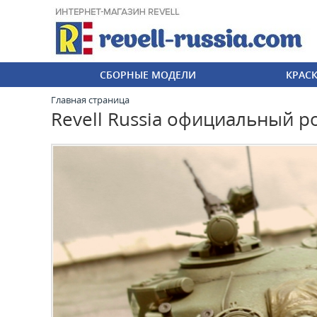
СБОРНЫЕ МОДЕЛИ
КРАС
Главная страница
Revell Russia официальный р