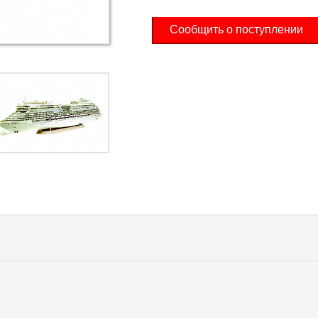
Сообщить о поступлении