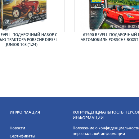
REVELL ПОДАРОЧНЫЙ НАБОР С
67690 REVELL ПОДАРОЧНЫЙ 
Ю ТРАКТОРА PORSCHE DIESEL
АВТОМОБИЛЬ PORSCHE BOXSTER
JUNIOR 108 (1:24)
ИНФОРМАЦИЯ
КОНФИДЕНЦИАЛЬНОСТЬ ПЕРСО
ИНФОРМАЦИИ
Новости
Положение о конфиденциальност
персональной информации
Сертификаты