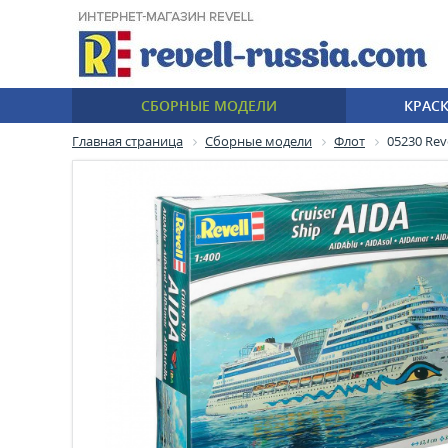
СБОРНЫЕ МОДЕЛИ
КРАС
Главная страница
Сборные модели
Флот
05230 Rev