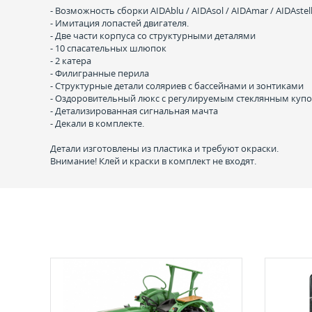
- Возможность сборки AIDAblu / AIDAsol / AIDAmar / AIDAstel
- Имитация лопастей двигателя.
- Две части корпуса со структурными деталями
- 10 спасательных шлюпок
- 2 катера
- Филигранные перила
- Структурные детали соляриев с бассейнами и зонтиками
- Оздоровительный люкс с регулируемым стеклянным куп
- Детализированная сигнальная мачта
- Декали в комплекте.
Детали изготовлены из пластика и требуют окраски.
Внимание! Клей и краски в комплект не входят.