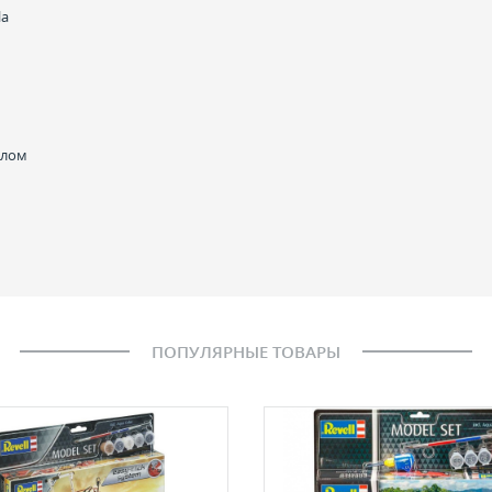
la
олом
ПОПУЛЯРНЫЕ ТОВАРЫ