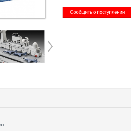
Сообщить о поступлении
700