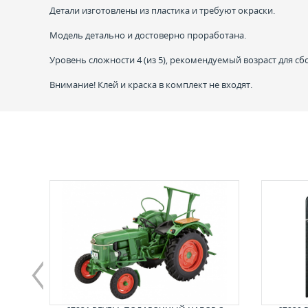
Детали изготовлены из пластика и требуют окраски.
Модель детально и достоверно проработана.
Уровень сложности 4 (из 5), рекомендуемый возраст для сб
Внимание! Клей и краска в комплект не входят.