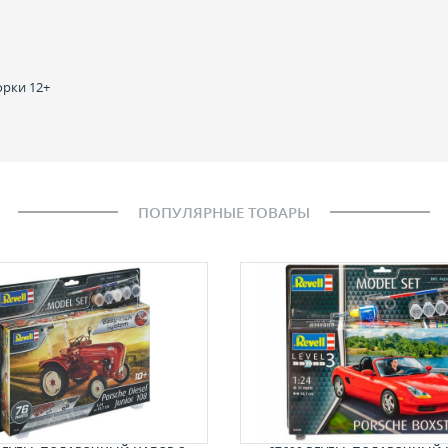
орки 12+
ПОПУЛЯРНЫЕ ТОВАРЫ