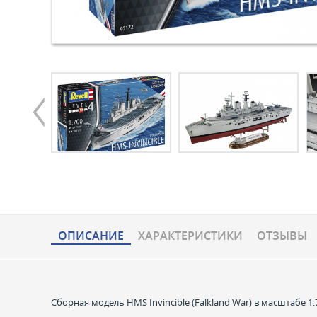
ОПИСАНИЕ
ХАРАКТЕРИCТИКИ
ОТЗЫВЫ
Сборная модель HMS Invincible (Falkland War) в масштабе 1: