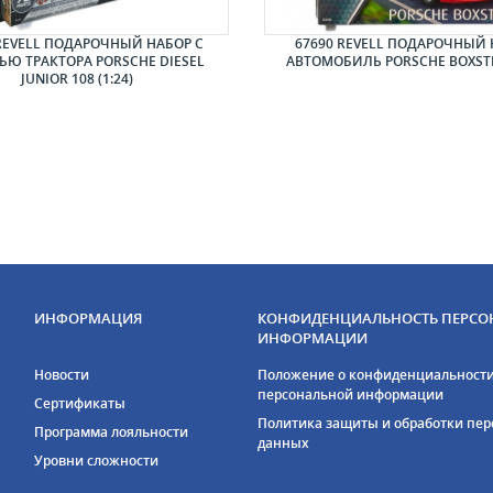
REVELL ПОДАРОЧНЫЙ НАБОР С
67690 REVELL ПОДАРОЧНЫЙ 
Ю ТРАКТОРА PORSCHE DIESEL
АВТОМОБИЛЬ PORSCHE BOXSTER
JUNIOR 108 (1:24)
ИНФОРМАЦИЯ
КОНФИДЕНЦИАЛЬНОСТЬ ПЕРСО
ИНФОРМАЦИИ
Новости
Положение о конфиденциальност
персональной информации
Сертификаты
Политика защиты и обработки пе
Программа лояльности
данных
Уровни сложности