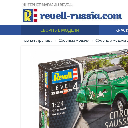
СБОРНЫЕ МОДЕЛИ
КРАС
Главная страница
Сборные модели
Сборные модели 