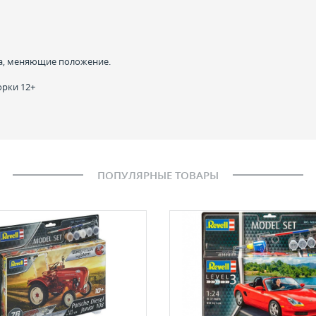
ла, меняющие положение.
орки 12+
ПОПУЛЯРНЫЕ ТОВАРЫ