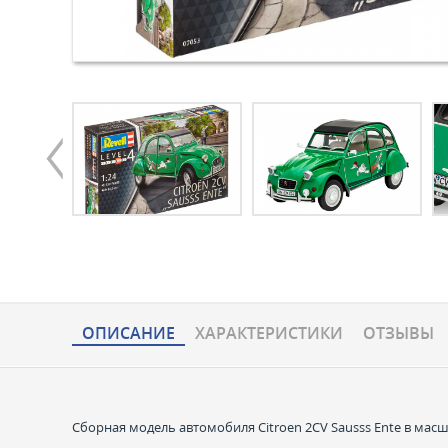
ОПИСАНИЕ
ХАРАКТЕРИCТИКИ
ОТЗЫВЫ
Сборная модель автомобиля Citroen 2CV Sausss Ente в масш