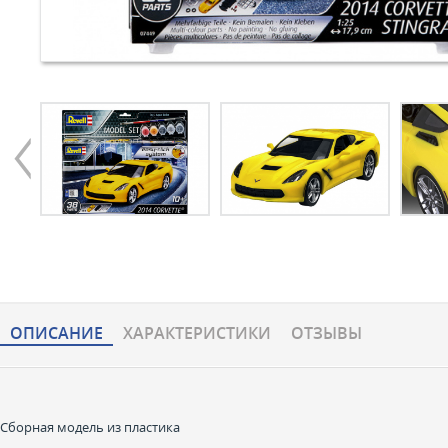
ОПИСАНИЕ
ХАРАКТЕРИCТИКИ
ОТЗЫВЫ
Сборная модель из пластика