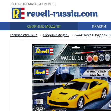
СБОРНЫЕ МОДЕЛИ
КРАСКИ
Главная страница
Сборные модели
67449 Revell Подарочны