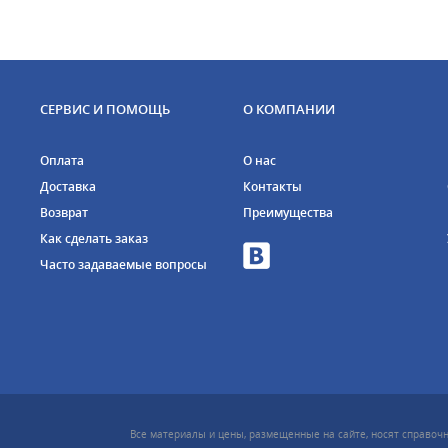
СЕРВИС И ПОМОЩЬ
О КОМПАНИИ
Оплата
О нас
Доставка
Контакты
Возврат
Преимущества
Как сделать заказ
Часто задаваемые вопросы
Все материалы и цены, размещенные на сайте, носят справочн