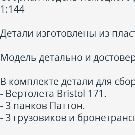
1:144
Детали изготовлены из плас
Модель детально и достове
В комплекте детали для сбо
- Вертолета Bristol 171.
- 3 nанков Паттон.
- 3 грузовиков и бронетранс