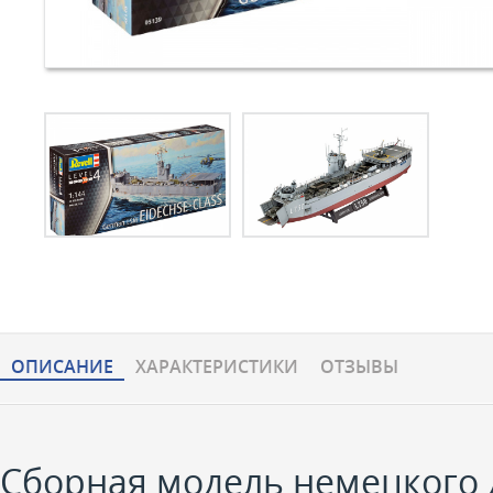
ОПИСАНИЕ
ХАРАКТЕРИCТИКИ
ОТЗЫВЫ
Сборная модель немецкого д