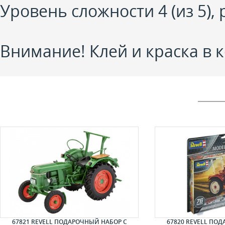
Уровень сложности 4 (из 5)
Внимание! Клей и краска в к
67821 REVELL ПОДАРОЧНЫЙ НАБОР С
67820 REVELL ПО