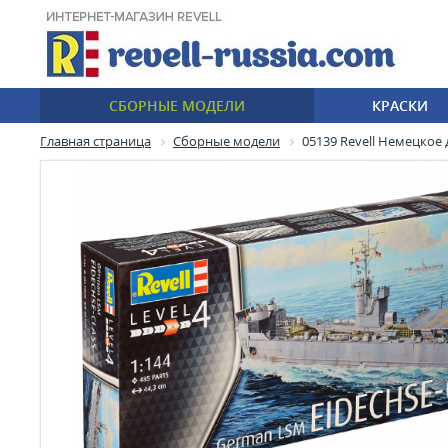
СБОРНЫЕ МОДЕЛИ
КРАСКИ
Главная страница
Сборные модели
05139 Revell Немецкое д