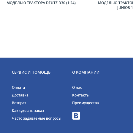
МОДЕЛЬЮ ТРАКТОРА DEUTZ D30 (1:24)
МОДЕЛЬЮ ТРАКТОР
JUNIOR 1
СЕРВИС И ПОМОЩЬ
О КОМПАНИИ
Оплата
О нас
Доставка
Контакты
Возврат
Преимущества
Как сделать заказ
Часто задаваемые вопросы