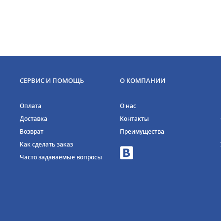
СЕРВИС И ПОМОЩЬ
О КОМПАНИИ
Оплата
О нас
Доставка
Контакты
Возврат
Преимущества
Как сделать заказ
Часто задаваемые вопросы