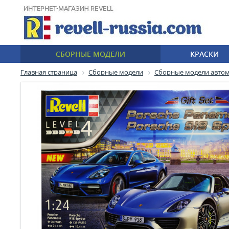
СБОРНЫЕ МОДЕЛИ
КРАСКИ
Главная страница
Сборные модели
Сборные модели авто