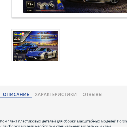
ОПИСАНИЕ
ХАРАКТЕРИCТИКИ
ОТЗЫВЫ
Комплект пластиковых деталей для сборки масштабных моделей Porshe 
Для сборки модели необходим специальный модельный клей.