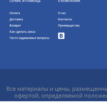
СЕРВИС И ПОМОЩЬ
О КОМПАНИИ
Оплата
О нас
Доставка
Контакты
Возврат
Преимущества
Как сделать заказ
Часто задаваемые вопросы
Все материалы и цены, размещенны
офертой, определяемой положен