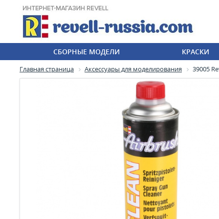
СБОРНЫЕ МОДЕЛИ
КРАСКИ
Главная страница
Аксессуары для моделирования
39005 Re