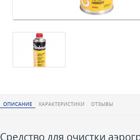
ОПИСАНИЕ
ХАРАКТЕРИCТИКИ
ОТЗЫВЫ
Средство для очистки аэрогра