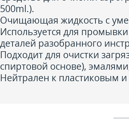
500ml.).
Очищающая жидкость с уме
Используется для промывки 
деталей разобранного инст
Подходит для очистки загря
спиртовой основе), эмалями
Нейтрален к пластиковым и