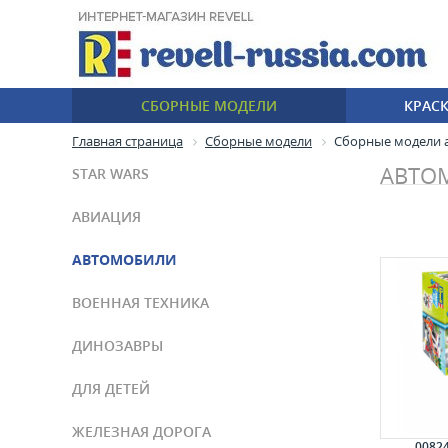
СБОРНЫЕ МОДЕЛИ
КРАС
Главная страница
Сборные модели
Сборные модели 
АВТО
STAR WARS
АВИАЦИЯ
АВТОМОБИЛИ
ВОЕННАЯ ТЕХНИКА
ДИНОЗАВРЫ
ДЛЯ ДЕТЕЙ
ЖЕЛЕЗНАЯ ДОРОГА
0082