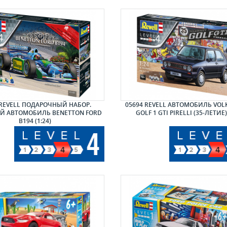
 REVELL ПОДАРОЧНЫЙ НАБОР.
05694 REVELL АВТОМОБИЛЬ VO
Й АВТОМОБИЛЬ BENETTON FORD
GOLF 1 GTI PIRELLI (35-ЛЕТИЕ) 
B194 (1:24)