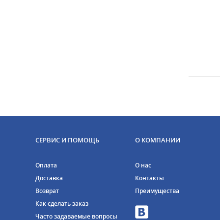
СЕРВИС И ПОМОЩЬ
О КОМПАНИИ
Оплата
О нас
Доставка
Контакты
Возврат
Преимущества
Как сделать заказ
Часто задаваемые вопросы