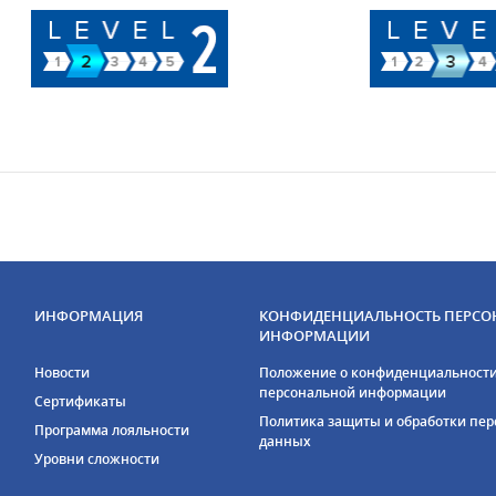
ИНФОРМАЦИЯ
КОНФИДЕНЦИАЛЬНОСТЬ ПЕРСО
ИНФОРМАЦИИ
Новости
Положение о конфиденциальност
персональной информации
Сертификаты
Политика защиты и обработки пе
Программа лояльности
данных
Уровни сложности