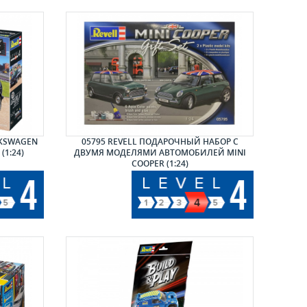
LKSWAGEN
05795 REVELL ПОДАРОЧНЫЙ НАБОР С
(1:24)
ДВУМЯ МОДЕЛЯМИ АВТОМОБИЛЕЙ MINI
COOPER (1:24)