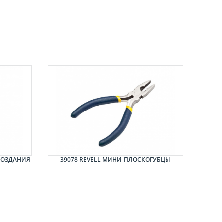
 СОЗДАНИЯ
39078 REVELL МИНИ-ПЛОСКОГУБЦЫ