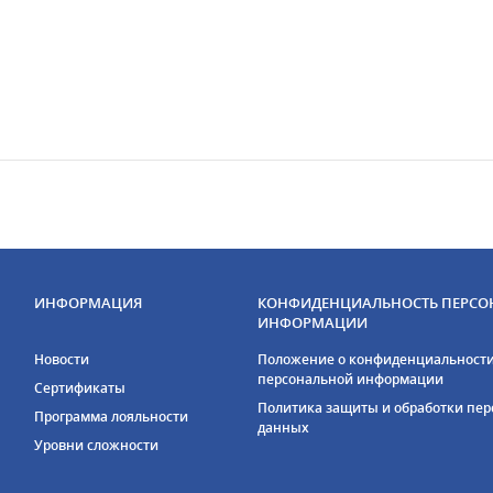
ИНФОРМАЦИЯ
КОНФИДЕНЦИАЛЬНОСТЬ ПЕРСО
ИНФОРМАЦИИ
Новости
Положение о конфиденциальност
персональной информации
Сертификаты
Политика защиты и обработки пе
Программа лояльности
данных
Уровни сложности