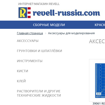
СБОРНЫЕ МОДЕЛИ
КРАС
Главная страница
Аксессуары для моделирования
АКСЕ
АКСЕССУАРЫ
ГРУНТОВКИ И ШПАТЛЁВКИ
ИНСТРУМЕНТЫ
КИСТИ
КЛЕЙ
РАСТВОРИТЕЛИ И ДРУГИЕ
ТЕХНИЧЕСКИЕ ЖИДКОСТИ
39061 R