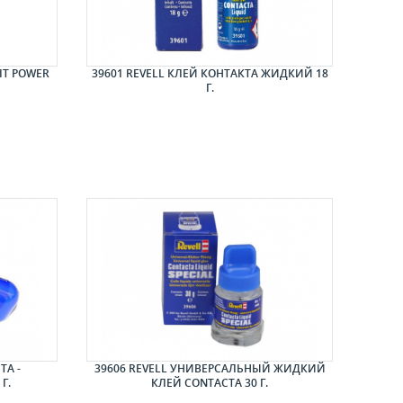
IT POWER
39601 REVELL КЛЕЙ КОНТАКТА ЖИДКИЙ 18
Г.
TA -
39606 REVELL УНИВЕРСАЛЬНЫЙ ЖИДКИЙ
Г.
КЛЕЙ CONTACTA 30 Г.