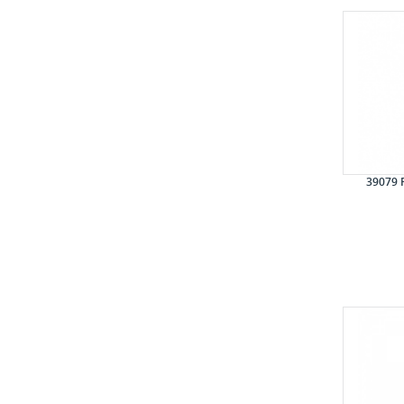
39079