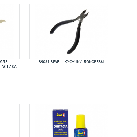
 ДЛЯ
39081 REVELL КУСАЧКИ-БОКОРЕЗЫ
ПЛАСТИКА