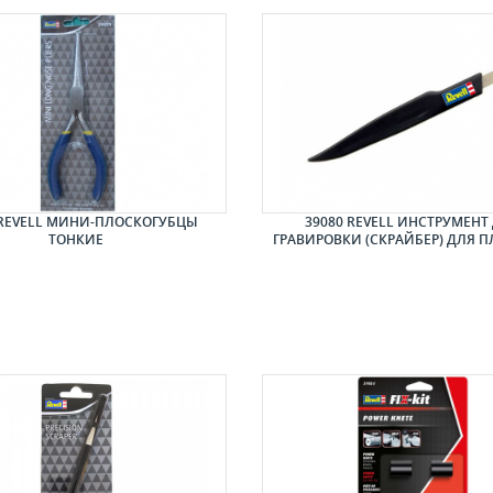
 REVELL МИНИ-ПЛОСКОГУБЦЫ
39080 REVELL ИНСТРУМЕНТ
ТОНКИЕ
ГРАВИРОВКИ (СКРАЙБЕР) ДЛЯ 