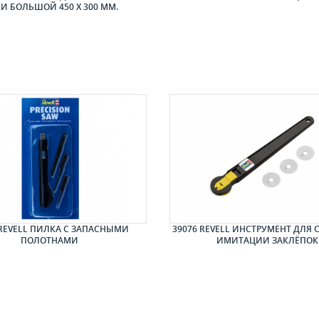
КИ БОЛЬШОЙ 450 Х 300 ММ.
 REVELL ПИЛКА С ЗАПАСНЫМИ
39076 REVELL ИНСТРУМЕНТ ДЛЯ
ПОЛОТНАМИ
ИМИТАЦИИ ЗАКЛЁПОК