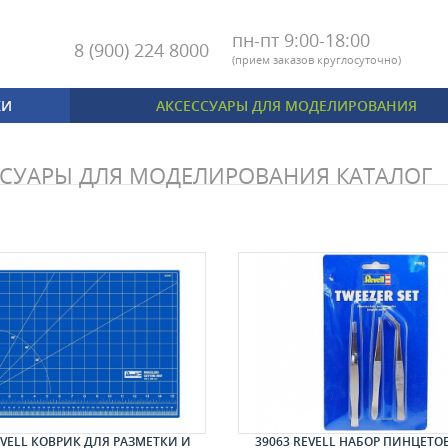
пн-пт 9:00-18:00
8 (900) 224 8000
(
прием заказов круглосуточно)
КИ
АКСЕССУАРЫ ДЛЯ МОДЕЛИРОВАНИЯ
ССУАРЫ ДЛЯ МОДЕЛИРОВАНИЯ КАТАЛОГ
EVELL КОВРИК ДЛЯ РАЗМЕТКИ И
39063 REVELL НАБОР ПИНЦЕТОВ 