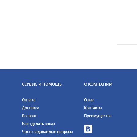
СЕРВИС И ПОМОЩЬ
О КОМПАНИИ
Оплата
О нас
Доставка
Контакты
Возврат
Преимущества
Как сделать заказ
Часто задаваемые вопросы