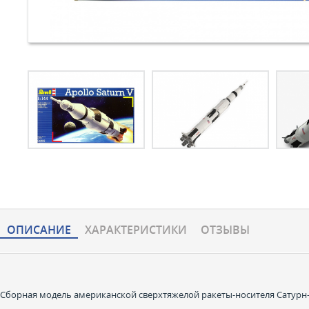
ОПИСАНИЕ
ХАРАКТЕРИCТИКИ
ОТЗЫВЫ
Сборная модель американской сверхтяжелой ракеты-носителя Сатурн-