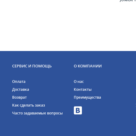
СЕРВИС И ПОМОЩЬ
О КОМПАНИИ
Оплата
О нас
Доставка
Контакты
Возврат
Преимущества
Как сделать заказ
Часто задаваемые вопросы