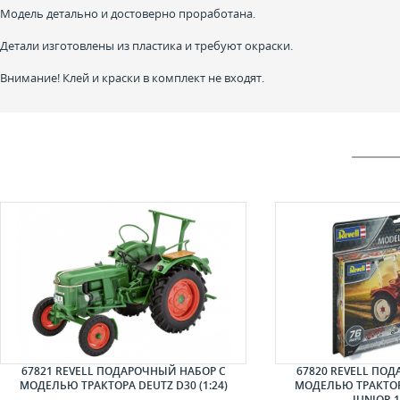
Модель детально и достоверно проработана.
Детали изготовлены из пластика и требуют окраски.
Внимание! Клей и краски в комплект не входят.
67821 REVELL ПОДАРОЧНЫЙ НАБОР С
67820 REVELL ПО
МОДЕЛЬЮ ТРАКТОРА DEUTZ D30 (1:24)
МОДЕЛЬЮ ТРАКТОР
JUNIOR 1