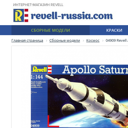
СБОРНЫЕ МОДЕЛИ
КРАСКИ
Главная страница
Сборные модели
Космос
04909 Revell