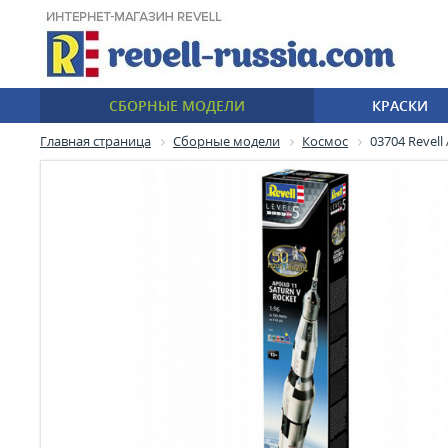
СБОРНЫЕ МОДЕЛИ
КРАСКИ
Главная страница
Сборные модели
Космос
03704 Revell