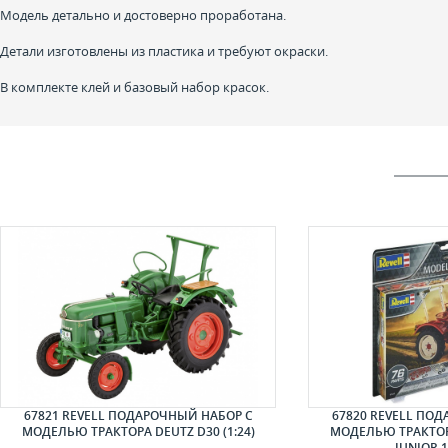
Модель детально и достоверно проработана.
Детали изготовлены из пластика и требуют окраски.
В комплекте клей и базовый набор красок.
67821 REVELL ПОДАРОЧНЫЙ НАБОР С
67820 REVELL ПО
МОДЕЛЬЮ ТРАКТОРА DEUTZ D30 (1:24)
МОДЕЛЬЮ ТРАКТОР
JUNIOR 1