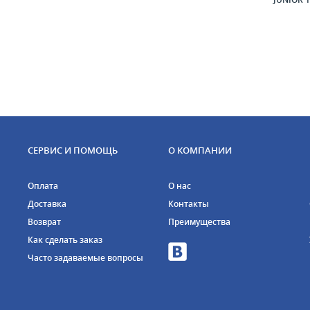
СЕРВИС И ПОМОЩЬ
О КОМПАНИИ
Оплата
О нас
Доставка
Контакты
Возврат
Преимущества
Как сделать заказ
Часто задаваемые вопросы