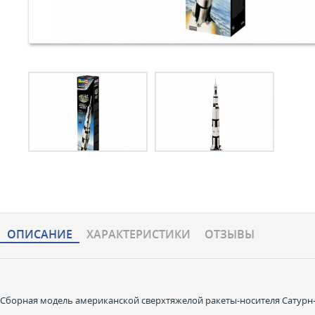
ОПИСАНИЕ
ХАРАКТЕРИCТИКИ
ОТЗЫВЫ
Сборная модель американской сверхтяжелой ракеты-носителя Сатурн-