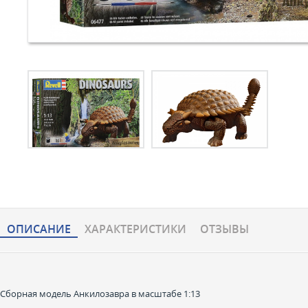
ОПИСАНИЕ
ХАРАКТЕРИCТИКИ
ОТЗЫВЫ
Сборная модель Анкилозавра в масштабе 1:13