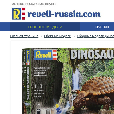
СБОРНЫЕ МОДЕЛИ
КРАСКИ
Главная страница
Сборные модели
Сборные модели дино