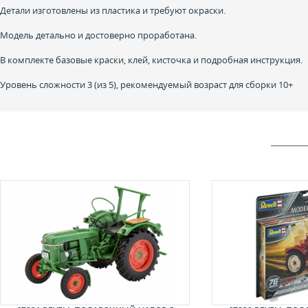
Детали изготовлены из пластика и требуют окраски.
Модель детально и достоверно проработана.
В комплекте базовые краски, клей, кисточка и подробная инструкция.
Уровень сложности 3 (из 5), рекомендуемый возраст для сборки 10+