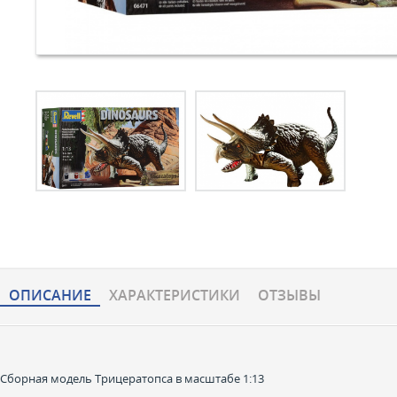
ОПИСАНИЕ
ХАРАКТЕРИCТИКИ
ОТЗЫВЫ
Сборная модель Трицератопса в масштабе 1:13