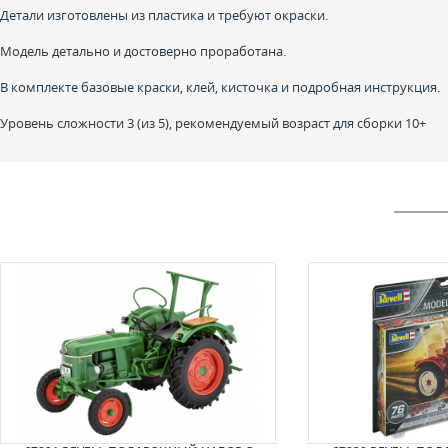
Детали изготовлены из пластика и требуют окраски.
Модель детально и достоверно проработана.
В комплекте базовые краски, клей, кисточка и подробная инструкция.
Уровень сложности 3 (из 5), рекомендуемый возраст для сборки 10+