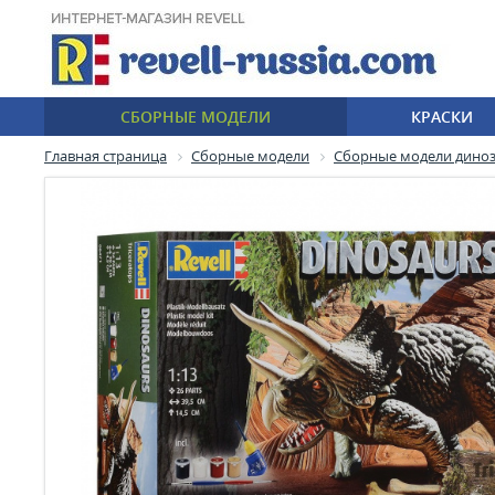
СБОРНЫЕ МОДЕЛИ
КРАСКИ
Главная страница
Сборные модели
Сборные модели дино